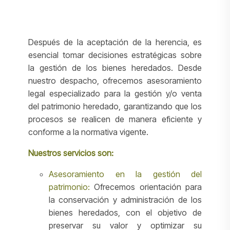
Después de la aceptación de la herencia, es
esencial tomar decisiones estratégicas sobre
la gestión de los bienes heredados. Desde
nuestro despacho, ofrecemos asesoramiento
legal especializado para la gestión y/o venta
del patrimonio heredado, garantizando que los
procesos se realicen de manera eficiente y
conforme a la normativa vigente.
Nuestros servicios son:
Asesoramiento en la gestión del
patrimonio:
Ofrecemos orientación para
la conservación y administración de los
bienes heredados, con el objetivo de
preservar su valor y optimizar su