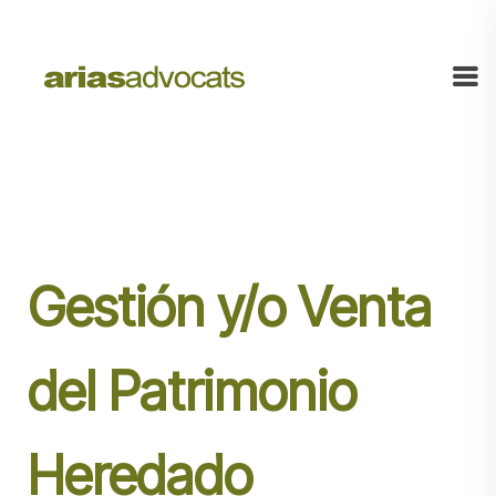
Gestión y/o Venta
del Patrimonio
Heredado