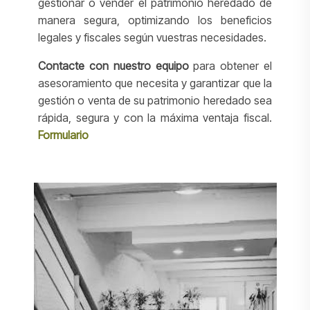
gestionar o vender el patrimonio heredado de
manera segura, optimizando los beneficios
legales y fiscales según vuestras necesidades.
Contacte con nuestro equipo
para obtener el
asesoramiento que necesita y garantizar que la
gestión o venta de su patrimonio heredado sea
rápida, segura y con la máxima ventaja fiscal.
Formulario