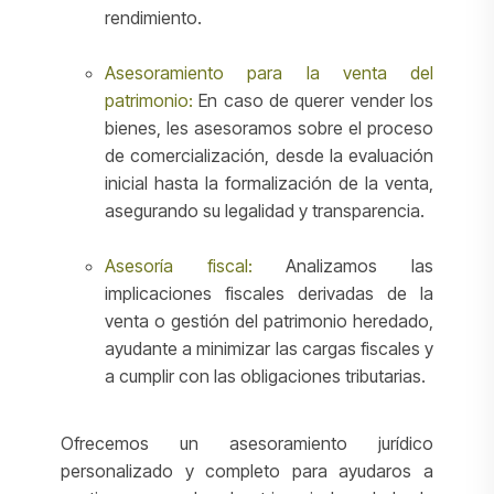
rendimiento.
Asesoramiento para la venta del
patrimonio:
En caso de querer vender los
bienes, les asesoramos sobre el proceso
de comercialización, desde la evaluación
inicial hasta la formalización de la venta,
asegurando su legalidad y transparencia.
Asesoría fiscal:
Analizamos las
implicaciones fiscales derivadas de la
venta o gestión del patrimonio heredado,
ayudante a minimizar las cargas fiscales y
a cumplir con las obligaciones tributarias.
Ofrecemos un asesoramiento jurídico
personalizado y completo para ayudaros a