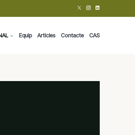
NAL
Equip
Articles
Contacte
CAS