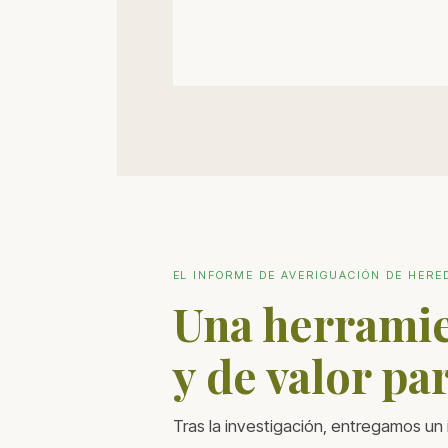
EL INFORME DE AVERIGUACIÓN DE HERE
Una herramie
y de valor par
Tras la investigación, entregamos un 