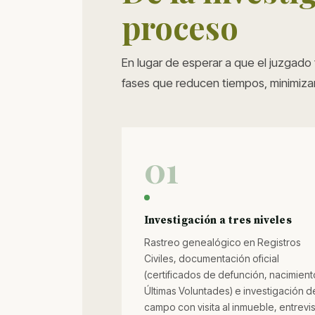
proceso
En lugar de esperar a que el juzgado 
fases que reducen tiempos, minimiza
01
Investigación a tres niveles
Rastreo genealógico en Registros
Civiles, documentación oficial
(certificados de defunción, nacimient
Últimas Voluntades) e investigación d
campo con visita al inmueble, entrevi