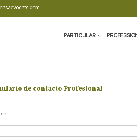
ariasadvocats.com
PARTICULAR
PROFESSIO
ulario de contacto Profesional