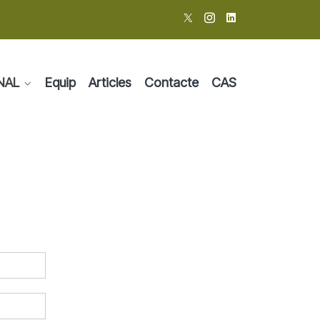
NAL
Equip
Articles
Contacte
CAS