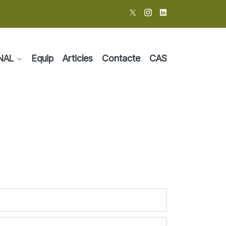
NAL
Equip
Articles
Contacte
CAS