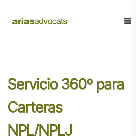
Servicio 360º para
Carteras
NPL/NPLJ