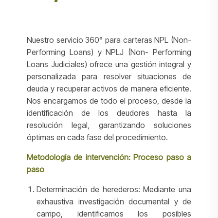
Nuestro servicio 360° para carteras NPL (Non-
Performing Loans) y NPLJ (Non- Performing
Loans Judiciales) ofrece una gestión integral y
personalizada para resolver situaciones de
deuda y recuperar activos de manera eficiente.
Nos encargamos de todo el proceso, desde la
identificación de los deudores hasta la
resolución legal, garantizando soluciones
óptimas en cada fase del procedimiento.
Metodología de intervención: Proceso paso a
paso
Determinación de herederos: Mediante una
exhaustiva investigación documental y de
campo, identificamos los posibles