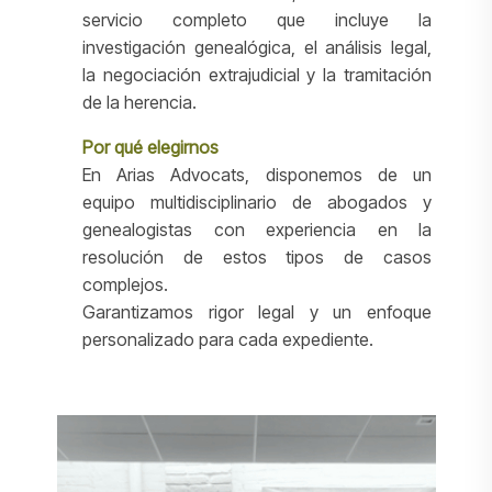
servicio completo que incluye la
investigación genealógica, el análisis legal,
la negociación extrajudicial y la tramitación
de la herencia.
Por qué elegirnos
En Arias Advocats, disponemos de un
equipo multidisciplinario de abogados y
genealogistas con experiencia en la
resolución de estos tipos de casos
complejos.
Garantizamos rigor legal y un enfoque
personalizado para cada expediente.