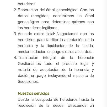
herederos.
Elaboración del árbol genealógico: Con los
datos recogidos, construimos un árbol
genealógico para determinar quiénes son
los herederos legítimos.
Acuerdo extrajudicial: Negociamos con los
herederos para facilitar la aceptación de la
herencia y la liquidación de la deuda,
mediante dación en pago u otros acuerdos.
Tramitación integral de la herencia:
Gestionamos todo el proceso legal y
notarial de aceptación de la herencia y
dación en pago, incluyendo el Impuesto de
Sucesiones.
Nuestros servicios
Desde la búsqueda de herederos hasta la
resolución de la deuda, ofrecemos un