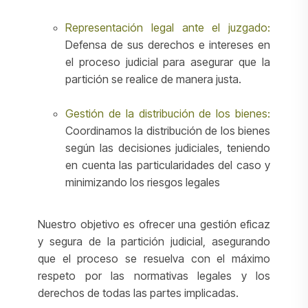
Representación legal ante el juzgado:
Defensa de sus derechos e intereses en
el proceso judicial para asegurar que la
partición se realice de manera justa.
Gestión de la distribución de los bienes:
Coordinamos la distribución de los bienes
según las decisiones judiciales, teniendo
en cuenta las particularidades del caso y
minimizando los riesgos legales
Nuestro objetivo es ofrecer una gestión eficaz
y segura de la partición judicial, asegurando
que el proceso se resuelva con el máximo
respeto por las normativas legales y los
derechos de todas las partes implicadas.