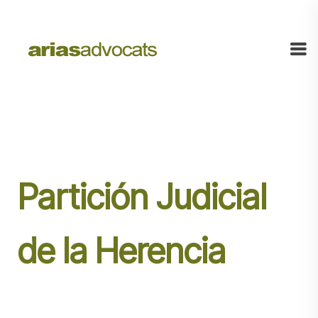
Partición Judicial
de la Herencia