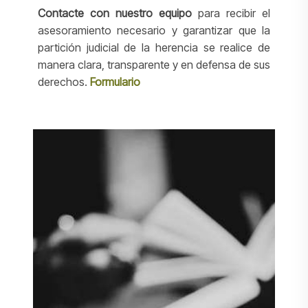
Contacte con nuestro equipo
para recibir el
asesoramiento necesario y garantizar que la
partición judicial de la herencia se realice de
manera clara, transparente y en defensa de sus
derechos.
Formulario