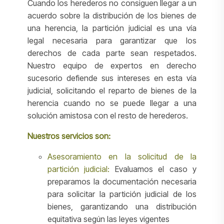
Cuando los herederos no consiguen llegar a un
acuerdo sobre la distribución de los bienes de
una herencia, la partición judicial es una vía
legal necesaria para garantizar que los
derechos de cada parte sean respetados.
Nuestro equipo de expertos en derecho
sucesorio defiende sus intereses en esta vía
judicial, solicitando el reparto de bienes de la
herencia cuando no se puede llegar a una
solución amistosa con el resto de herederos.
Nuestros servicios son:
Asesoramiento en la solicitud de la
partición judicial:
Evaluamos el caso y
preparamos la documentación necesaria
para solicitar la partición judicial de los
bienes, garantizando una distribución
equitativa según las leyes vigentes