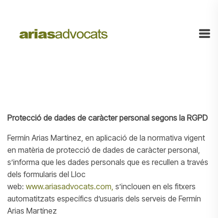
Protecció de dades de caràcter personal segons la RGPD
Fermín Arias Martínez, en aplicació de la normativa vigent
en matèria de protecció de dades de caràcter personal,
s’informa que les dades personals que es recullen a través
dels formularis del Lloc
web:
www.ariasadvocats.com,
s’inclouen en els fitxers
automatitzats específics d’usuaris dels serveis de Fermín
Arias Martínez