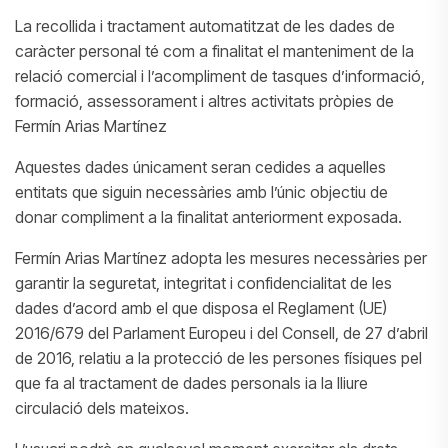
La recollida i tractament automatitzat de les dades de
caràcter personal té com a finalitat el manteniment de la
relació comercial i l’acompliment de tasques d’informació,
formació, assessorament i altres activitats pròpies de
Fermín Arias Martínez
Aquestes dades únicament seran cedides a aquelles
entitats que siguin necessàries amb l’únic objectiu de
donar compliment a la finalitat anteriorment exposada.
Fermín Arias Martínez adopta les mesures necessàries per
garantir la seguretat, integritat i confidencialitat de les
dades d’acord amb el que disposa el Reglament (UE)
2016/679 del Parlament Europeu i del Consell, de 27 d’abril
de 2016, relatiu a la protecció de les persones físiques pel
que fa al tractament de dades personals ia la lliure
circulació dels mateixos.