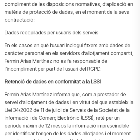
compliment de les disposicions normatives, d’aplicació en
matèria de protecció de dades, en el moment de la seva
contractació:
Dades recopilades per usuaris dels serveis
En els casos en què l’usuari inclogui fitxers amb dades de
caràcter personal en els servidors d’allotjament compartit,
Fermín Arias Martínez no es fa responsable de
l’incompliment per part de l’usuari del RGPD.
Retenció de dades en conformitat a la LSSI
Fermín Arias Martínez informa que, com a prestador de
servei d’allotjament de dades i en virtut del que estableix la
Llei 34/2002 de 11 de juliol de Serveis de la Societat de la
Informació i de Comerç Electrònic (LSSI), reté per un
període màxim de 12 mesos la informació imprescindible
per identificar l’origen de les dades allotjades i el moment