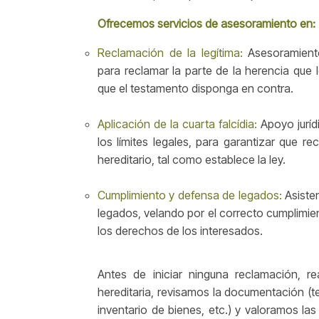
Ofrecemos servicios de asesoramiento en:
Reclamación de la legítima:
Asesoramiento
para reclamar la parte de la herencia que
que el testamento disponga en contra.
Aplicación de la cuarta falcídia:
Apoyo juríd
los límites legales, para garantizar que 
hereditario, tal como establece la ley.
Cumplimiento y defensa de legados:
Asisten
legados, velando por el correcto cumplimien
los derechos de los interesados.
Antes de iniciar ninguna reclamación, re
hereditaria, revisamos la documentación (t
inventario de bienes, etc.) y valoramos las