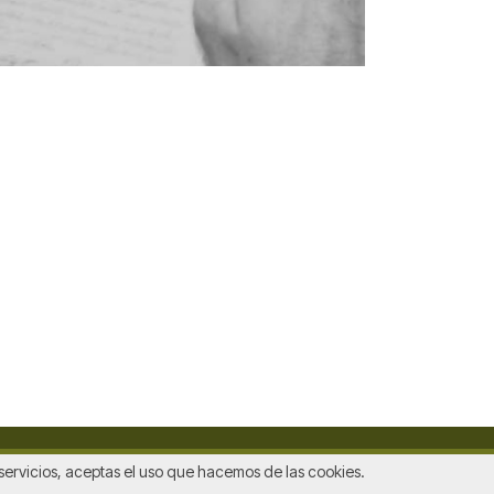
s servicios, aceptas el uso que hacemos de las cookies.