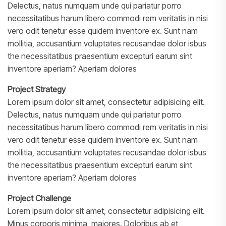
Delectus, natus numquam unde qui pariatur porro
necessitatibus harum libero commodi rem veritatis in nisi
vero odit tenetur esse quidem inventore ex. Sunt nam
mollitia, accusantium voluptates recusandae dolor isbus
the necessitatibus praesentium excepturi earum sint
inventore aperiam? Aperiam dolores
Project Strategy
Lorem ipsum dolor sit amet, consectetur adipisicing elit.
Delectus, natus numquam unde qui pariatur porro
necessitatibus harum libero commodi rem veritatis in nisi
vero odit tenetur esse quidem inventore ex. Sunt nam
mollitia, accusantium voluptates recusandae dolor isbus
the necessitatibus praesentium excepturi earum sint
inventore aperiam? Aperiam dolores
Project Challenge
Lorem ipsum dolor sit amet, consectetur adipisicing elit.
Minus corporis minima, maiores. Doloribus ab et