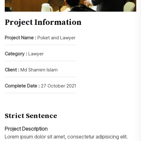
Project Information
Project Name :
Poket and Lawyer
Category :
Lawyer
Client :
Md Shamim Islam
Complete Date :
27 October 2021
Strict Sentence
Project Description
Lorem ipsum dolor sit amet, consectetur adipisicing elit.