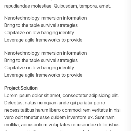
repudiandae molestiae. Quibusdam, tempora, amet.
Nanotechnology immersion information
Bring to the table survival strategies
Capitalize on low hanging identify
Leverage agile frameworks to provide
Nanotechnology immersion information
Bring to the table survival strategies
Capitalize on low hanging identify
Leverage agile frameworks to provide
Project Solution
Lorem ipsum dolor sit amet, consectetur adipisicing elit.
Delectus, natus numquam unde qui pariatur porro
necessitatibus harum libero commodi rem veritatis in nisi
vero odit tenetur esse quidem inventore ex. Sunt nam
mollitia, accusantium voluptates recusandae dolor isbus