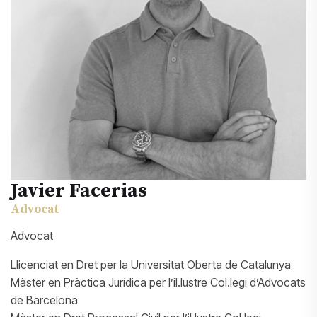
Javier Facerias
Advocat
Advocat
Llicenciat en Dret per la Universitat Oberta de Catalunya
Màster en Pràctica Jurídica per l’il.lustre Col.legi d’Advocats
de Barcelona