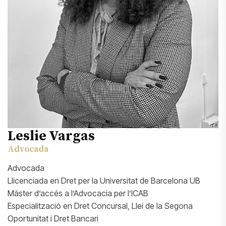
Leslie Vargas
Advocada
Advocada
Llicenciada en Dret per la Universitat de Barcelona UB
Màster d’accés a l’Advocacia per l’ICAB
Especialització en Dret Concursal, Llei de la Segona
Oportunitat i Dret Bancari