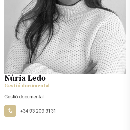
Núria Ledo
Gestió documental
Gestió documental
+34 93 209 31 31