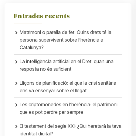
Entrades recents
Matrimoni o parella de fet: Quins drets té la
persona supervivent sobre l’herència a
Catalunya?
La intel·ligència artificial en el Dret: quan una
resposta no és suficient
Lliçons de planificació: el que la crisi sanitària
ens va ensenyar sobre el llegat
Les criptomonedes en l’herència: el patrimoni
que es pot perdre per sempre
El testament del segle XXI: ¿Qui heretarà la teva
identitat digital?