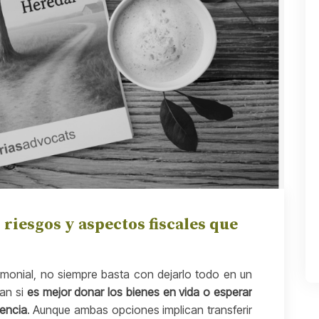
 riesgos y aspectos fiscales que
imonial, no siempre basta con dejarlo todo en un
tan si
es mejor donar los bienes en vida o esperar
rencia
. Aunque ambas opciones implican transferir