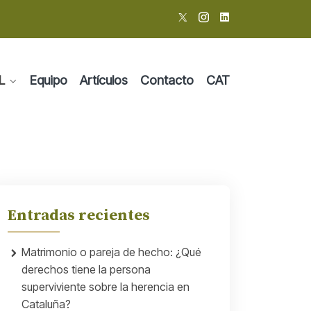
L
Equipo
Artículos
Contacto
CAT
Entradas recientes
Matrimonio o pareja de hecho: ¿Qué
derechos tiene la persona
superviviente sobre la herencia en
Cataluña?