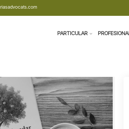
ariasadvocats.com
PARTICULAR
PROFESIONA