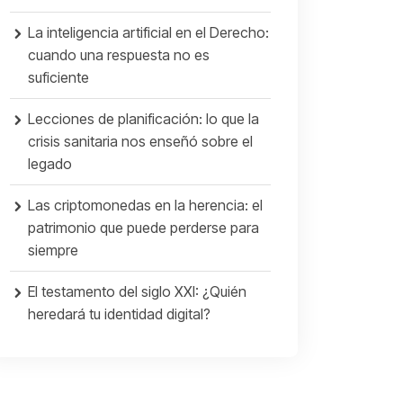
La inteligencia artificial en el Derecho:
cuando una respuesta no es
suficiente
Lecciones de planificación: lo que la
crisis sanitaria nos enseñó sobre el
legado
Las criptomonedas en la herencia: el
patrimonio que puede perderse para
siempre
El testamento del siglo XXI: ¿Quién
heredará tu identidad digital?