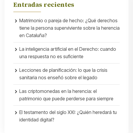
Entradas recientes
Matrimonio o pareja de hecho: ¿Qué derechos
tiene la persona superviviente sobre la herencia
en Cataluña?
La inteligencia artificial en el Derecho: cuando
una respuesta no es suficiente
Lecciones de planificación: lo que la crisis
sanitaria nos enseñó sobre el legado
Las criptomonedas en la herencia: el
patrimonio que puede perderse para siempre
El testamento del siglo XXI: ¿Quién heredará tu
identidad digital?