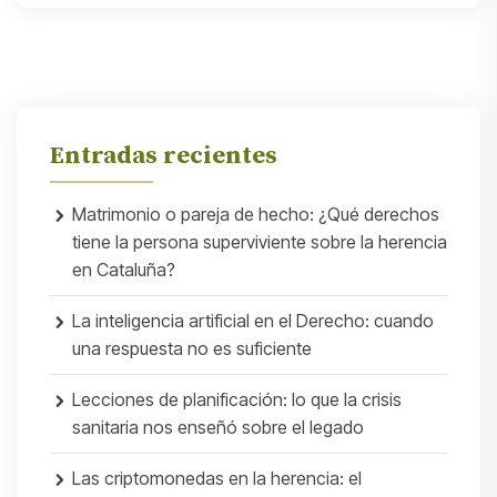
Entradas recientes
Matrimonio o pareja de hecho: ¿Qué derechos
tiene la persona superviviente sobre la herencia
en Cataluña?
La inteligencia artificial en el Derecho: cuando
una respuesta no es suficiente
Lecciones de planificación: lo que la crisis
sanitaria nos enseñó sobre el legado
Las criptomonedas en la herencia: el