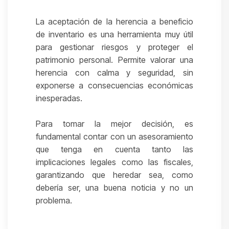
La aceptación de la herencia a beneficio
de inventario es una herramienta muy útil
para gestionar riesgos y proteger el
patrimonio personal. Permite valorar una
herencia con calma y seguridad, sin
exponerse a consecuencias económicas
inesperadas.
Para tomar la mejor decisión, es
fundamental contar con un asesoramiento
que tenga en cuenta tanto las
implicaciones legales como las fiscales,
garantizando que heredar sea, como
debería ser, una buena noticia y no un
problema.