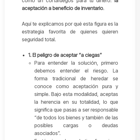
como un cortafuegos para tu dinero:
la
aceptación a beneficio de inventario
.
Aquí te explicamos por qué esta figura es la
estrategia favorita de quienes quieren
seguridad total.
1. El peligro de aceptar “a ciegas”
Para entender la solución, primero
debemos entender el riesgo. La
forma tradicional de heredar se
conoce como aceptación pura y
simple. Bajo esta modalidad, aceptas
la herencia en su totalidad, lo que
significa que pasas a ser responsable
“de todos los bienes y también de las
posibles cargas o deudas
asociados”.