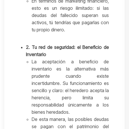
En términos de marketing financiero,
esto es un riesgo ilimitado: si las
deudas del fallecido superan sus
activos, tú tendrías que pagarlas con
tu propio dinero.
2. Tu red de seguridad: el Beneficio de
Inventario
La aceptación a beneficio de
inventario es la alternativa más
prudente cuando existe
incertidumbre. Su funcionamiento es
sencillo y claro: el heredero acepta la
herencia, pero limita su
responsabilidad únicamente a los
bienes heredados.
De esta manera, las posibles deudas
se pagan con el patrimonio del