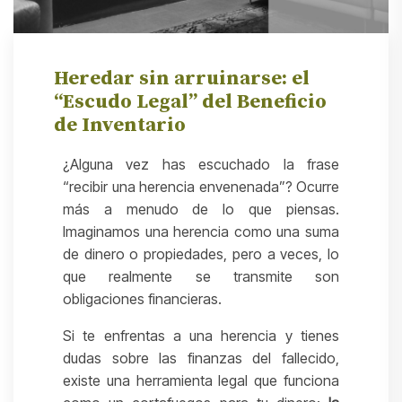
Heredar sin arruinarse: el
“Escudo Legal” del Beneficio
de Inventario
¿Alguna vez has escuchado la frase
“recibir una herencia envenenada”? Ocurre
más a menudo de lo que piensas.
Imaginamos una herencia como una suma
de dinero o propiedades, pero a veces, lo
que realmente se transmite son
obligaciones financieras.
Si te enfrentas a una herencia y tienes
dudas sobre las finanzas del fallecido,
existe una herramienta legal que funciona