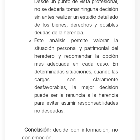
Desde un punto de vista profesional,
no se debería tomar ninguna decisión
sin antes realizar un estudio detallado
de los bienes, derechos y posibles
deudas de la herencia.
Este análisis permite valorar la
situación personal y patrimonial del
heredero y recomendar la opción
más adecuada en cada caso. En
determinadas situaciones, cuando las
cargas son claramente
desfavorables, la mejor decisión
puede ser la renuncia a la herencia
para evitar asumir responsabilidades
no deseadas.
Conclusión:
decide con información, no
con emoción.