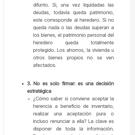
difunto. Si, una vez liquidadas las
deudas, todavía queda patrimonio,
este corresponde al heredero. Si no
queda nada o las deudas superan a
los bienes, el patrimonio personal del
heredero queda totalmente
protegido. Los ahorros, la vivienda u
otros bienes propios no se ven
afectados.
3. No es solo firmar: es una decisión
estratégica
¿Cómo saber si conviene aceptar la
herencia a beneficio de inventario,
realizar una aceptación pura o
incluso renunciar a ella? La clave es
disponer de toda la información.