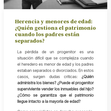
Herencia y menores de edad:
¿Quién gestiona el patrimonio
cuando los padres están
separados?
La pérdida de un progenitor es una
situación difícil que se complejiza cuando
el heredero es menor de edad y los padres
estaban separados o divorciados. En estos
casos, surgen dudas críticas:
¿Quién
administra los bienes? ¿Puede el progenitor
superviviente vender los inmuebles del hijo?
¿Cómo se garantiza que el patrimonio
llegue intacto a la mayoría de edad?