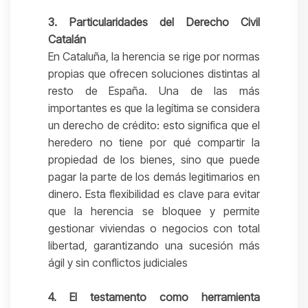
3. Particularidades del Derecho Civil
Catalán
En Cataluña, la herencia se rige por normas
propias que ofrecen soluciones distintas al
resto de España. Una de las más
importantes es que la legítima se considera
un derecho de crédito: esto significa que el
heredero no tiene por qué compartir la
propiedad de los bienes, sino que puede
pagar la parte de los demás legitimarios en
dinero. Esta flexibilidad es clave para evitar
que la herencia se bloquee y permite
gestionar viviendas o negocios con total
libertad, garantizando una sucesión más
ágil y sin conflictos judiciales
4. El testamento como herramienta