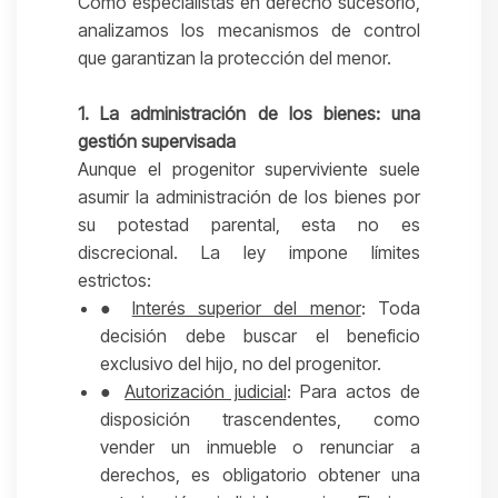
Como especialistas en derecho sucesorio,
analizamos los mecanismos de control
que garantizan la protección del menor.
1. La administración de los bienes: una
gestión supervisada
Aunque el progenitor superviviente suele
asumir la administración de los bienes por
su potestad parental, esta no es
discrecional. La ley impone límites
estrictos:
●
Interés superior del menor
: Toda
decisión debe buscar el beneficio
exclusivo del hijo, no del progenitor.
●
Autorización judicial
: Para actos de
disposición trascendentes, como
vender un inmueble o renunciar a
derechos, es obligatorio obtener una