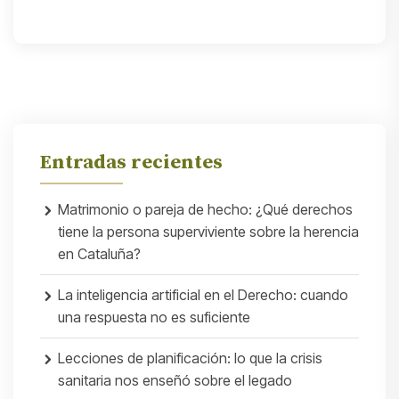
Entradas recientes
Matrimonio o pareja de hecho: ¿Qué derechos
tiene la persona superviviente sobre la herencia
en Cataluña?
La inteligencia artificial en el Derecho: cuando
una respuesta no es suficiente
Lecciones de planificación: lo que la crisis
sanitaria nos enseñó sobre el legado