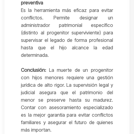
preventiva
Es la herramienta más eficaz para evitar
conflictos. Permite designar un
administrador patrimonial específico
(distinto al progenitor superviviente) para
supervisar el legado de forma profesional
hasta que el hijo alcance la edad
determinada.
Conclusión:
La muerte de un progenitor
con hijos menores requiere una gestión
jurídica de alto rigor. La supervisión legal y
judicial asegura que el patrimonio del
menor se preserve hasta su madurez.
Contar con asesoramiento especializado
es la mejor garantía para evitar conflictos
familiares y asegurar el futuro de quienes
más importan.