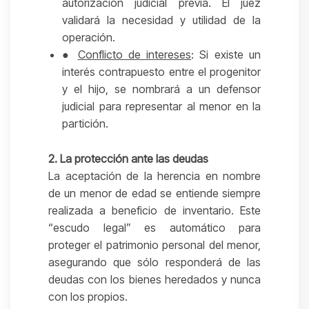
autorización judicial previa. El juez
validará la necesidad y utilidad de la
operación.
●
Conflicto de intereses
: Si existe un
interés contrapuesto entre el progenitor
y el hijo, se nombrará a un defensor
judicial para representar al menor en la
partición.
2. La protección ante las deudas
La aceptación de la herencia en nombre
de un menor de edad se entiende siempre
realizada a beneficio de inventario. Este
“escudo legal” es automático para
proteger el patrimonio personal del menor,
asegurando que sólo responderá de las
deudas con los bienes heredados y nunca
con los propios.