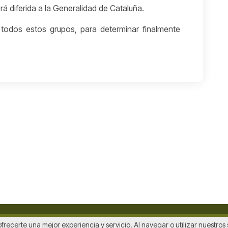
á diferida a la Generalidad de Cataluña.
 todos estos grupos, para determinar finalmente
ofrecerte una mejor experiencia y servicio. Al navegar o utilizar nuestro