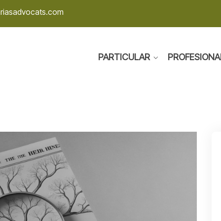
ariasadvocats.com
PARTICULAR
PROFESIONA