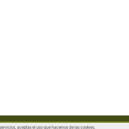
s servicios, aceptas el uso que hacemos de las cookies.