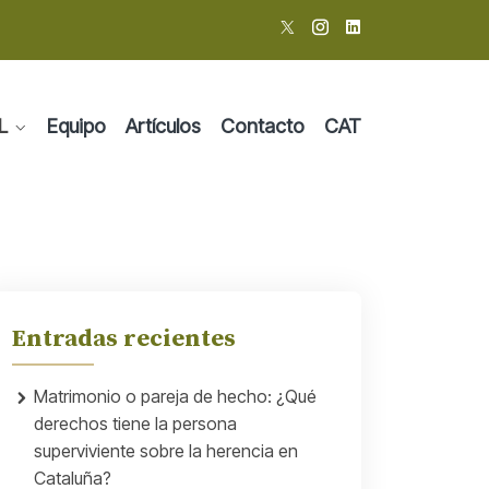
L
Equipo
Artículos
Contacto
CAT
Entradas recientes
Matrimonio o pareja de hecho: ¿Qué
derechos tiene la persona
superviviente sobre la herencia en
Cataluña?