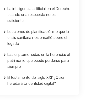
La inteligencia artificial en el Derecho:
cuando una respuesta no es
suficiente
Lecciones de planificación: lo que la
crisis sanitaria nos enseñó sobre el
legado
Las criptomonedas en la herencia: el
patrimonio que puede perderse para
siempre
El testamento del siglo XXI: ¿Quién
heredará tu identidad digital?