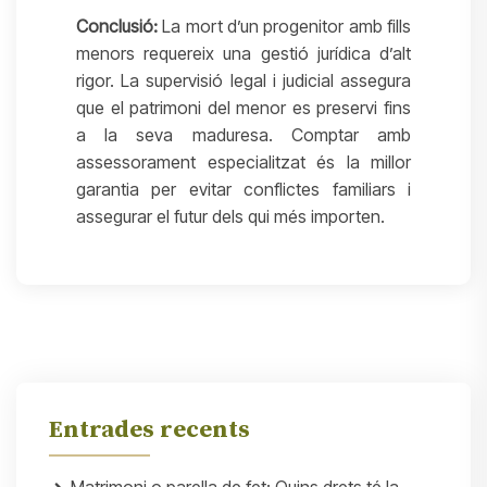
Conclusió:
La mort d’un progenitor amb fills
menors requereix una gestió jurídica d’alt
rigor. La supervisió legal i judicial assegura
que el patrimoni del menor es preservi fins
a la seva maduresa. Comptar amb
assessorament especialitzat és la millor
garantia per evitar conflictes familiars i
assegurar el futur dels qui més importen.
Entrades recents