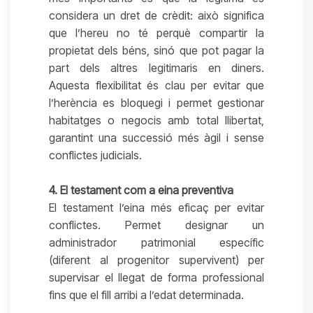
considera un dret de crèdit: això significa
que l’hereu no té perquè compartir la
propietat dels béns, sinó que pot pagar la
part dels altres legitimaris en diners.
Aquesta flexibilitat és clau per evitar que
l’herència es bloquegi i permet gestionar
habitatges o negocis amb total llibertat,
garantint una successió més àgil i sense
conflictes judicials.
4. El testament com a eina preventiva
El testament l’eina més eficaç per evitar
conflictes. Permet designar un
administrador patrimonial específic
(diferent al progenitor supervivent) per
supervisar el llegat de forma professional
fins que el fill arribi a l’edat determinada.