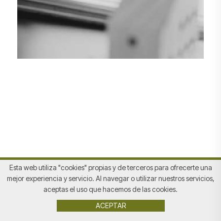
Esta web utiliza "cookies" propias y de terceros para ofrecerte una
mejor experiencia y servicio. Al navegar o utilizar nuestros servicios,
aceptas el uso que hacemos de las cookies.
Avis legal
|
Política de privacitat
|
Política de Cookies