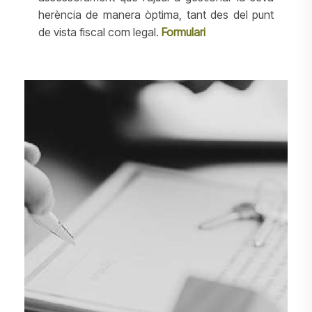
herència de manera òptima, tant des del punt
de vista fiscal com legal.
Formulari