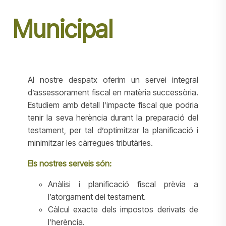
Municipal
Al nostre despatx oferim un servei integral
d’assessorament fiscal en matèria successòria.
Estudiem amb detall l’impacte fiscal que podria
tenir la seva herència durant la preparació del
testament, per tal d’optimitzar la planificació i
minimitzar les càrregues tributàries.
Els nostres serveis són:
Anàlisi i planificació fiscal prèvia a
l’atorgament del testament.
Càlcul exacte dels impostos derivats de
l’herència.