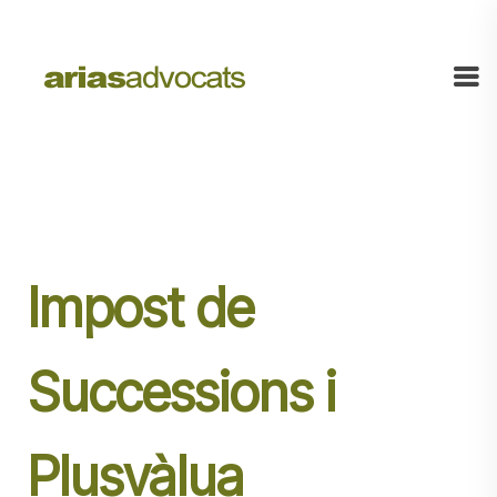
Impost de
Successions i
Plusvàlua