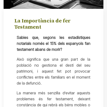
La Importància de fer
Testament
Sabies que, segons les estadístiques
notarials només el 15% dels espanyols fan
testament abans de morir?
Això significa que una gran part de la
població no gestiona el destí del seu
patrimoni, i aquest fet pot provocar
conflictes entre els familiars en el moment
de la defunció.
La manera més senzilla d’evitar aquests
problemes és fer testament, deixant
constància de qui rebrà els béns mobles o