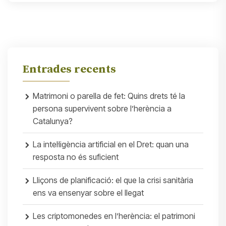
Entrades recents
Matrimoni o parella de fet: Quins drets té la
persona supervivent sobre l’herència a
Catalunya?
La intel·ligència artificial en el Dret: quan una
resposta no és suficient
Lliçons de planificació: el que la crisi sanitària
ens va ensenyar sobre el llegat
Les criptomonedes en l’herència: el patrimoni