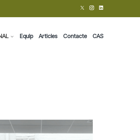
NAL
Equip
Articles
Contacte
CAS