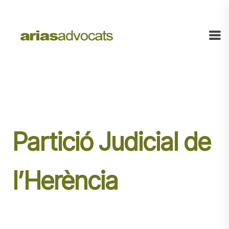
Partició Judicial de
l’Herència