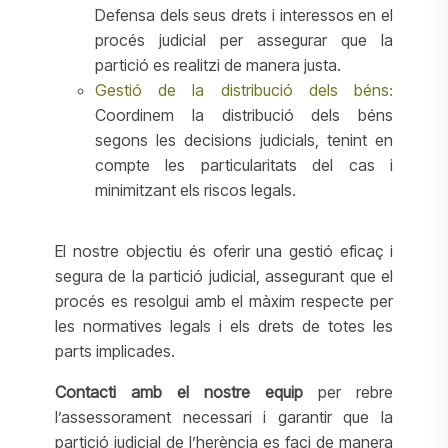
Defensa dels seus drets i interessos en el
procés judicial per assegurar que la
partició es realitzi de manera justa.
Gestió de la distribució dels béns:
Coordinem la distribució dels béns
segons les decisions judicials, tenint en
compte les particularitats del cas i
minimitzant els riscos legals.
El nostre objectiu és oferir una gestió eficaç i
segura de la partició judicial, assegurant que el
procés es resolgui amb el màxim respecte per
les normatives legals i els drets de totes les
parts implicades.
Contacti amb el nostre equip
per rebre
l’assessorament necessari i garantir que la
partició judicial de l’herència es faci de manera