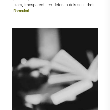
clara, transparent i en defensa dels seus drets.
Formulari