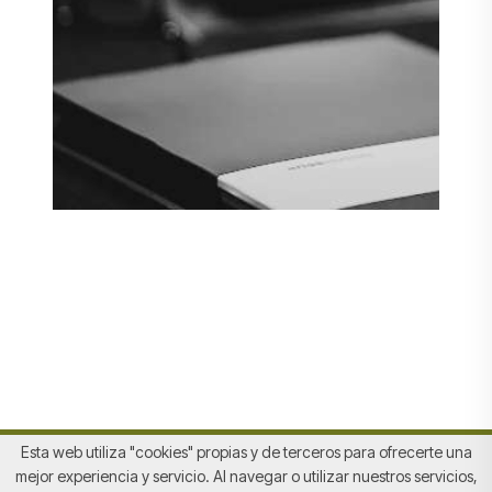
Esta web utiliza "cookies" propias y de terceros para ofrecerte una
mejor experiencia y servicio. Al navegar o utilizar nuestros servicios,