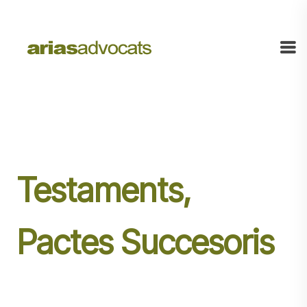
Testaments,
Pactes Succesoris