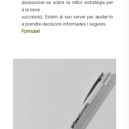
assessorar-se sobre la millor estratègia per
a la seva
successió. Estem al seu servei per ajudar-lo
a prendre decisions informades i segures.
Formulari