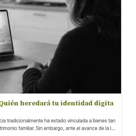
¿Quién heredará tu identidad digita
cia tradicionalmente ha estado vinculada a bienes tan
trimonio familiar. Sin embargo, ante el avance de la Int