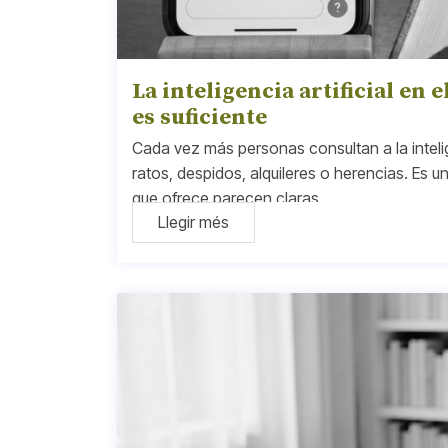
La inteligencia artificial en
es suficiente
Cada vez más personas consultan a la intelig
ratos, despidos, alquileres o herencias. Es 
que ofrece parecen claras
Llegir més