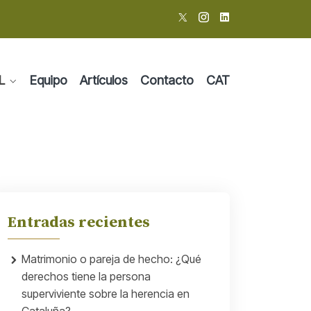
L
Equipo
Artículos
Contacto
CAT
Entradas recientes
Matrimonio o pareja de hecho: ¿Qué
derechos tiene la persona
superviviente sobre la herencia en