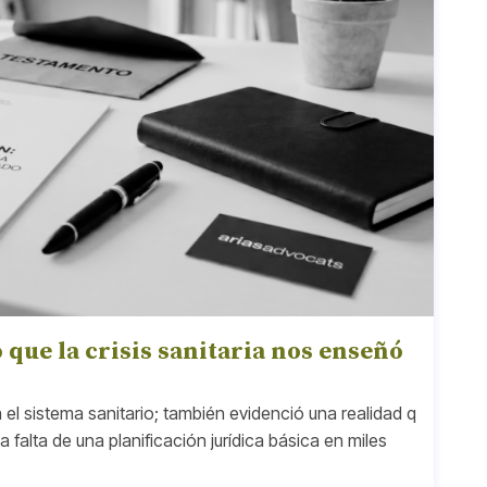
o que la crisis sanitaria nos enseñó
l sistema sanitario; también evidenció una realidad q
falta de una planificación jurídica básica en miles