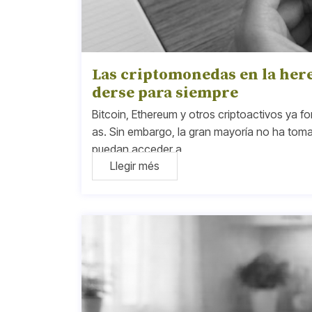
Las criptomonedas en la here
derse para siempre
Bitcoin, Ethereum y otros criptoactivos ya f
as. Sin embargo, la gran mayoría no ha tom
puedan acceder a
Llegir més