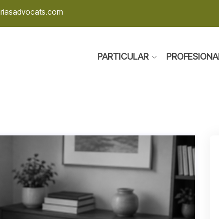
ariasadvocats.com
PARTICULAR
PROFESIONA