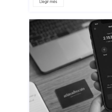
Llegir més