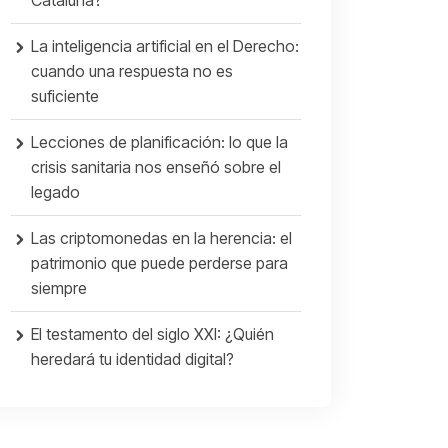
Cataluña?
La inteligencia artificial en el Derecho:
cuando una respuesta no es
suficiente
Lecciones de planificación: lo que la
crisis sanitaria nos enseñó sobre el
legado
Las criptomonedas en la herencia: el
patrimonio que puede perderse para
siempre
El testamento del siglo XXI: ¿Quién
heredará tu identidad digital?