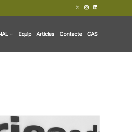
NAL
Equip
Articles
Contacte
CAS