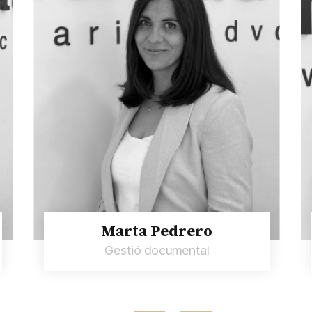
Marta Pedrero
Gestió documental