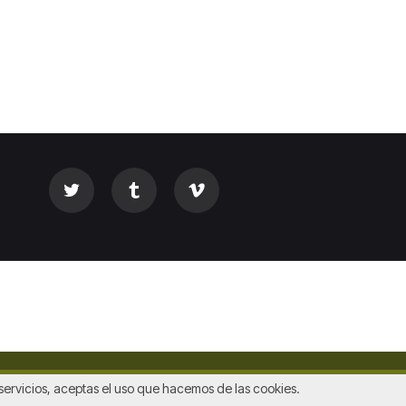
s servicios, aceptas el uso que hacemos de las cookies.